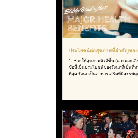
ประโยชน์ต่อสุขภาพที่สำคัญของ
1. ช่วยให้สุขภาพผิวดีขึ้น (ความละเอ
ข้อนี้เป็นประโยชน์ของรังนกที่เป็นที
ที่สุด รังนกเป็นอาหารเสริมที่มีสรรพค
บำร...