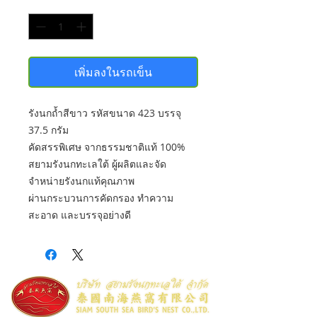
จำนวน
*
เพิ่มลงในรถเข็น
รังนกถ้ำสีขาว รหัสขนาด 423 บรรจุ
37.5 กรัม
คัดสรรพิเศษ จากธรรมชาติแท้ 100%
สยามรังนกทะเลใต้ ผู้ผลิตและจัด
จำหน่ายรังนกแท้คุณภาพ
ผ่านกระบวนการคัดกรอง ทำความ
สะอาด และบรรจุอย่างดี