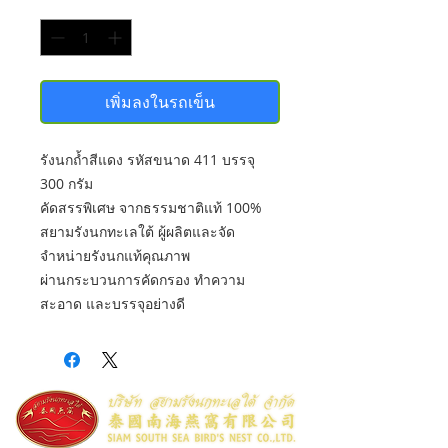
จำนวน
*
เพิ่มลงในรถเข็น
รังนกถ้ำสีแดง รหัสขนาด 411 บรรจุ
300 กรัม
คัดสรรพิเศษ จากธรรมชาติแท้ 100%
สยามรังนกทะเลใต้ ผู้ผลิตและจัด
จำหน่ายรังนกแท้คุณภาพ
ผ่านกระบวนการคัดกรอง ทำความ
สะอาด และบรรจุอย่างดี