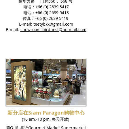
耀华力路 门牌566， 568 号
电话：+66
(0) 2639 5417
电话：+66
(0) 2639 5418
传真：+66
(0) 2639 5419
E-mail:
teetybkk@gmail.com
E-mail:
showroom_birdnest@hotmail.com
新分店在Siam Paragon购物中心
(10 am.-10 pm. 每天开放)
第G 层, 靠近Gourmet Market Supermarket