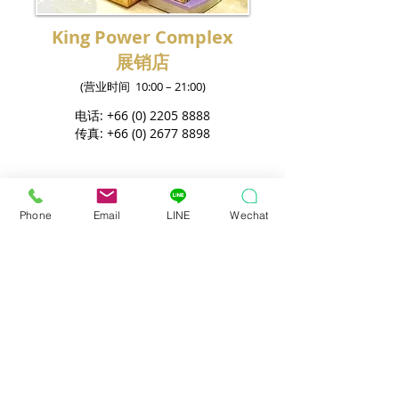
King Power Complex
展销店
(营业时间 10:00 – 21:00)
电话:
+66 (0) 2205 8888
传真:
+66 (0) 2677 8898
Phone
Email
LINE
Wechat