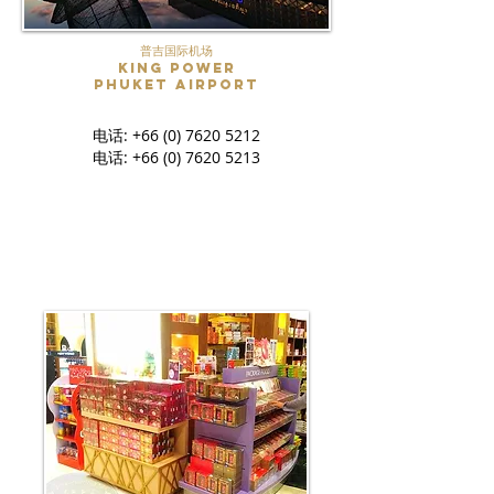
普吉国际机场
King Power
Phuket Airport
电话:
+66 (0) 7620 5212
电话:
+66 (0) 7620 5213